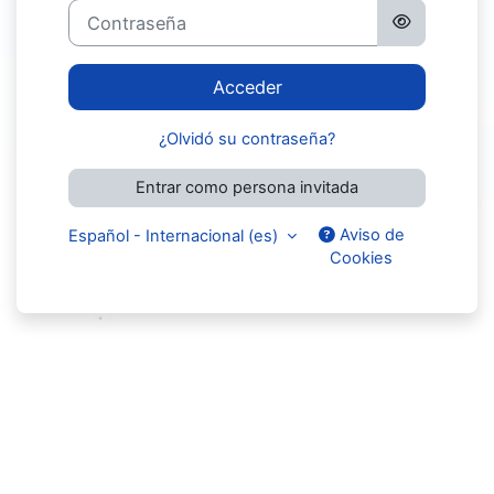
Contraseña
Acceder
¿Olvidó su contraseña?
Entrar como persona invitada
Aviso de
Español - Internacional ‎(es)‎
Cookies